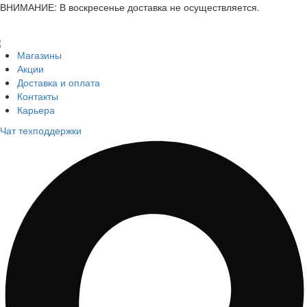
ВНИМАНИЕ: В воскресенье доставка не осуществляется.
Магазины
Акции
Доставка и оплата
Контакты
Карьера
Чат техподдержки