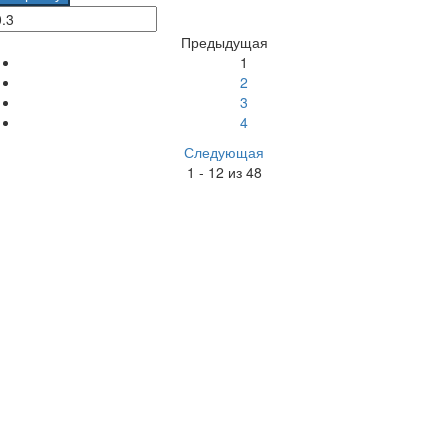
Предыдущая
1
2
3
4
Следующая
1 - 12 из 48