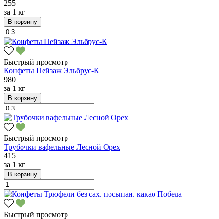
255
за
1 кг
В корзину
Быстрый просмотр
Конфеты Пейзаж Эльбрус-К
980
за
1 кг
В корзину
Быстрый просмотр
Трубочки вафельные Лесной Орех
415
за
1 кг
В корзину
Быстрый просмотр