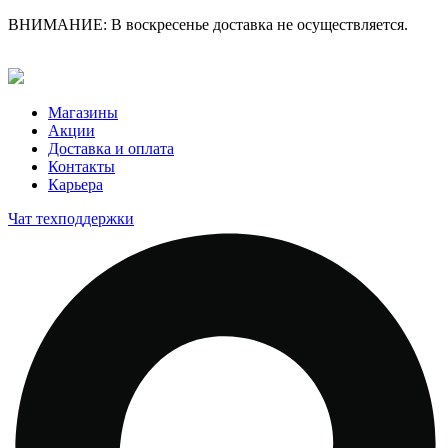
ВНИМАНИЕ: В воскресенье доставка не осуществляется.
Магазины
Акции
Доставка и оплата
Контакты
Карьера
Чат техподдержки