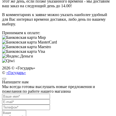
этот же день, если позже указанного времени - мы доставим
ваш заказ на следующий день до 14.00!
В комментариях к заявке можно указать наиболее удобный
для Вас интервал времени доставки, либо день по вашему
выбору.
Принимаем к оплате:
2026 ©
«Государь»
©
«Государь»
Напишите нам
Мы всегда готовы выслушать новые предложения и
пожелания по работе нашего магазина