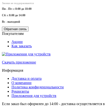
Звонки не поддерживаются
Пн - Пт: с 8:00 до 18:00
Сб: с 8:00 до 14:00
Вс - выходной
Обратная связь
Покупателям
Акции
Как заказать
Скачать приложение
Информация
Доставка и оплата
О компании
Политика конфиденциальности
Реквизиты
Приложения для устройств
Если заказ был оформлен до 14:00 - доставка осуществляется в