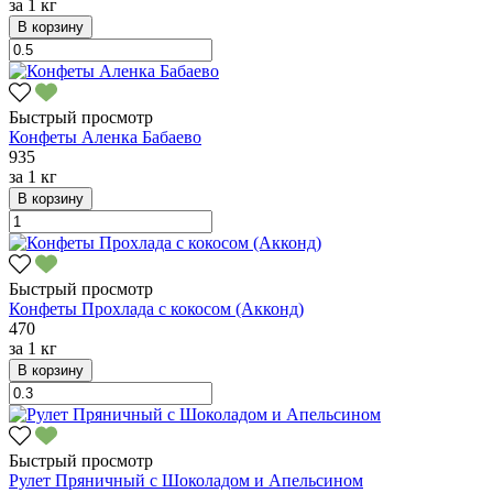
за
1 кг
В корзину
Быстрый просмотр
Конфеты Аленка Бабаево
935
за
1 кг
В корзину
Быстрый просмотр
Конфеты Прохлада с кокосом (Акконд)
470
за
1 кг
В корзину
Быстрый просмотр
Рулет Пряничный с Шоколадом и Апельсином