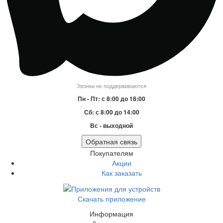
Звонки не поддерживаются
Пн - Пт: с 8:00 до 18:00
Сб: с 8:00 до 14:00
Вс - выходной
Обратная связь
Покупателям
Акции
Как заказать
Скачать приложение
Информация