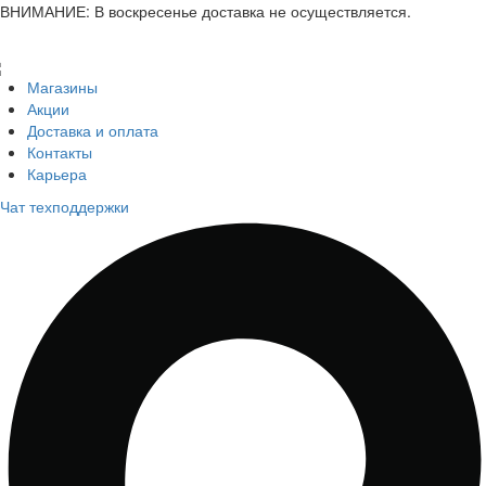
ВНИМАНИЕ: В воскресенье доставка не осуществляется.
Магазины
Акции
Доставка и оплата
Контакты
Карьера
Чат техподдержки