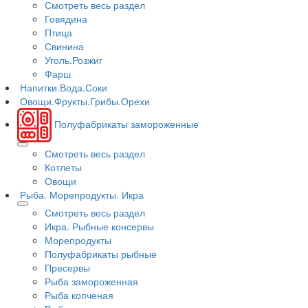
Смотреть весь раздел
Говядина
Птица
Свинина
Уголь.Розжиг
Фарш
Напитки.Вода.Соки
Овощи.Фрукты.Грибы.Орехи
Полуфабрикаты замороженные
Смотреть весь раздел
Котлеты
Овощи
Рыба. Морепродукты. Икра
Смотреть весь раздел
Икра. Рыбные консервы
Морепродукты
Полуфабрикаты рыбные
Пресервы
Рыба замороженная
Рыба копченая