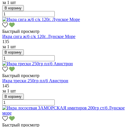
за
1 шт
В корзину
Быстрый просмотр
Икра сига ж/б с/к 120г. Лунское Море
135
за
1 шт
В корзину
Быстрый просмотр
Икра трески 250гр пл/б Авистрон
145
за
1 шт
В корзину
Быстрый просмотр