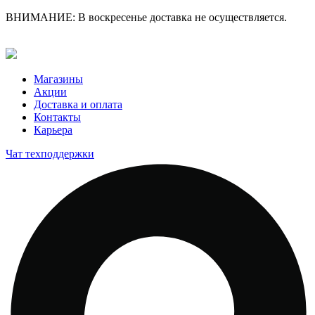
ВНИМАНИЕ: В воскресенье доставка не осуществляется.
Магазины
Акции
Доставка и оплата
Контакты
Карьера
Чат техподдержки