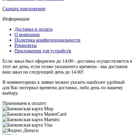
Скачать приложение
Информация
Доставка и оплата
О компании
Политика конфиденциальности
Реквизиты
Приложения для устройств
Если заказ был оформлен до 14:00 - доставка осуществляется в
этот же день, если позже указанного времени - мы доставим
ваш заказ на следующий день до 14.00!
В комментариях к заявке можно указать наиболее удобный
для Вас интервал времени доставки, либо день по вашему
выбору.
Принимаем к оплате: