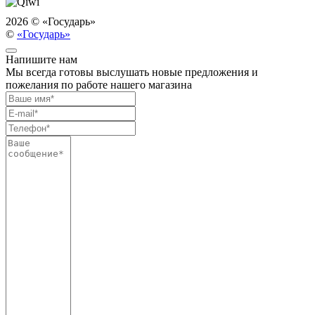
2026 ©
«Государь»
©
«Государь»
Напишите нам
Мы всегда готовы выслушать новые предложения и
пожелания по работе нашего магазина