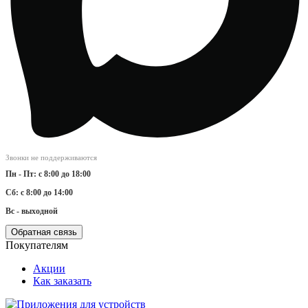
Звонки не поддерживаются
Пн - Пт: с 8:00 до 18:00
Сб: с 8:00 до 14:00
Вс - выходной
Обратная связь
Покупателям
Акции
Как заказать