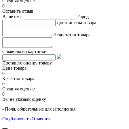
Средняя оценка:
0
Оставить отзыв
Ваше имя
Город
Достоинства товара
Недостатки товара
Символы на картинке
Поставьте оценку товару
Цена товара:
0
Качество товара:
0
Средняя оценка:
0
Вы не указали оценку!
- Поля, обязательные для заполнения
Опубликовать
Отменить