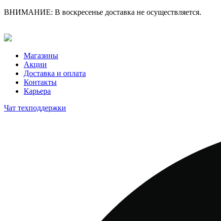
ВНИМАНИЕ: В воскресенье доставка не осуществляется.
Магазины
Акции
Доставка и оплата
Контакты
Карьера
Чат техподдержки